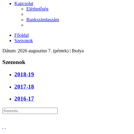
Kapcsolat
Elérhetőség
Bankszámlaszám
Főoldal
Szezonok
Dátum: 2026 augusztus 7. (péntek) | Ibolya
Szezonok
2018-19
2017-18
2016-17